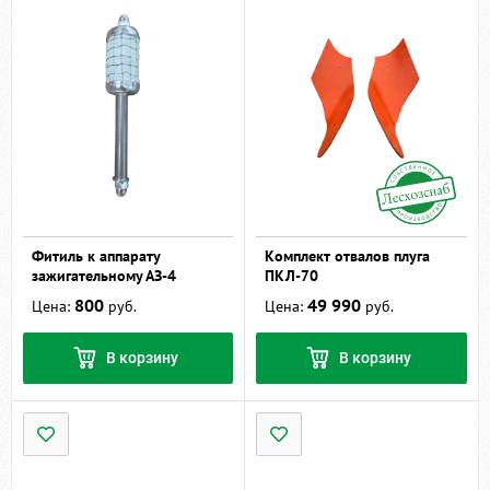
Фитиль к аппарату
Комплект отвалов плуга
зажигательному АЗ-4
ПКЛ-70
800
49 990
Цена:
руб.
Цена:
руб.
В корзину
В корзину