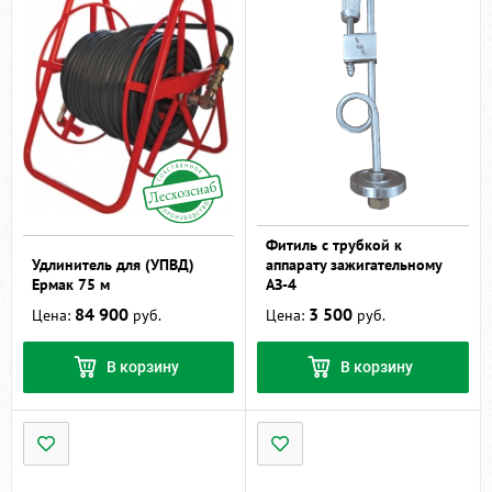
Фитиль с трубкой к
Удлинитель для (УПВД)
аппарату зажигательному
Ермак 75 м
АЗ-4
84 900
3 500
Цена:
руб.
Цена:
руб.
В корзину
В корзину