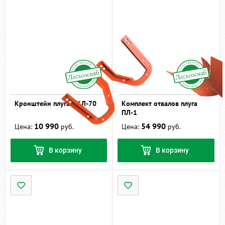
Кронштейн плуга ПКЛ-70
Комплект отвалов плуга
ПЛ-1
10 990
54 990
Цена:
руб.
Цена:
руб.
В корзину
В корзину