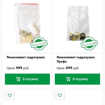
Ремкомплект гидропульта
Ремкомплект гидропульта
Профи
999
899
Цена:
руб.
Цена:
руб.
В корзину
В корзину