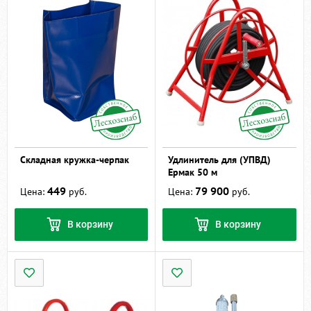
Складная кружка-черпак
Удлинитель для (УПВД)
Ермак 50 м
449
79 900
Цена:
руб.
Цена:
руб.
В корзину
В корзину