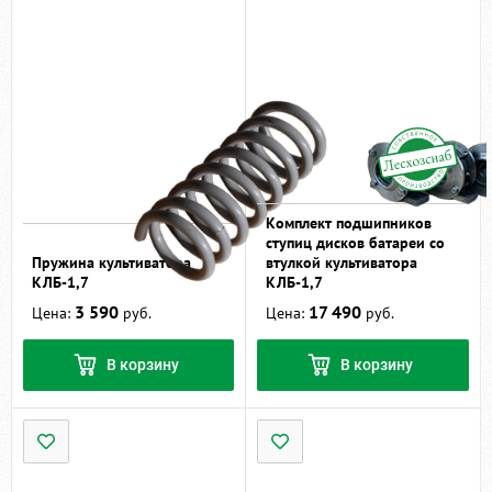
Комплект подшипников
ступиц дисков батареи со
Пружина культиватора
втулкой культиватора
КЛБ-1,7
КЛБ-1,7
3 590
17 490
Цена:
руб.
Цена:
руб.
В корзину
В корзину