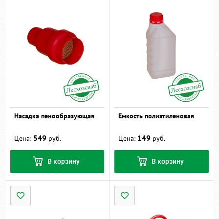
Насадка пенообразующая
Емкость полиэтиленовая
549
149
Цена:
руб.
Цена:
руб.
В корзину
В корзину