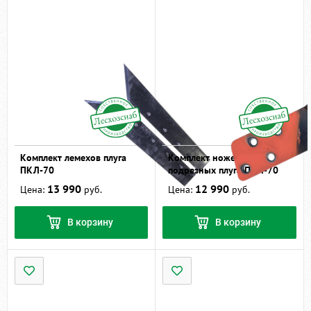
Комплект лемехов плуга
Комплект ножей
ПКЛ-70
подрезных плуга ПКЛ-70
13 990
12 990
Цена:
руб.
Цена:
руб.
В корзину
В корзину