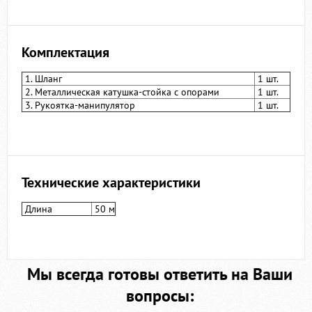
Комплектация
1. Шланг
1 шт.
2. Металлическая катушка-стойка с опорами
1 шт.
3. Рукоятка-манипулятор
1 шт.
Технические характеристики
Длина
50 м
Мы всегда готовы ответить на Ваши
вопросы: