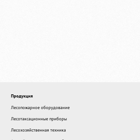
Продукция
Лесопожарное оборудование
Лесотаксационные приборы
Лесохозяйственная техника