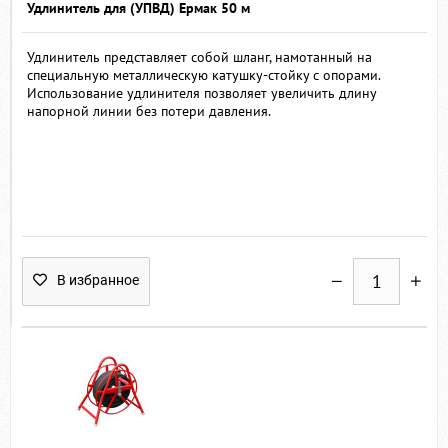
Удлинитель для (УПВД) Ермак 50 м
Удлинитель представляет собой шланг, намотанный на
специальную металлическую катушку-стойку с опорами.
Использование удлинителя позволяет увеличить длину
напорной линии без потери давления.
В избранное