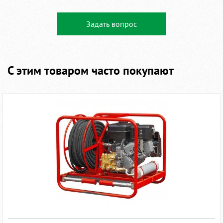
Задать вопрос
С этим товаром часто покупают