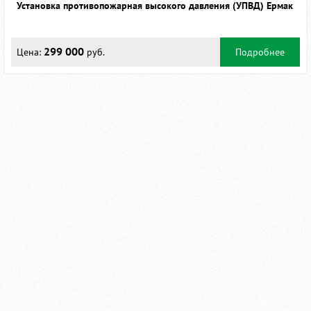
Установка противопожарная высокого давления (УПВД) Ермак
299 000
Цена:
руб.
Подробнее