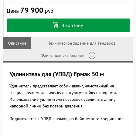
79 900
Цена
руб.
В корзину
Описание
Техническое задание для тендеров
Файлы для скачивания
Удлинитель для (УПВД) Ермак 50 м
Удлинитель представляет собой шланг, намотанный на
специальную металлическую катушку-стойку с опорами.
Использование удлинителя позволяет увеличить длину
напорной линии без потери давления.
Подключается к УПВД с помощью байонетного соединения.