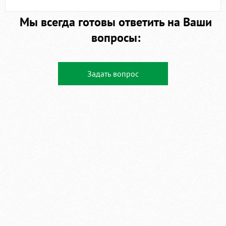
Мы всегда готовы ответить на Ваши
вопросы:
Задать вопрос