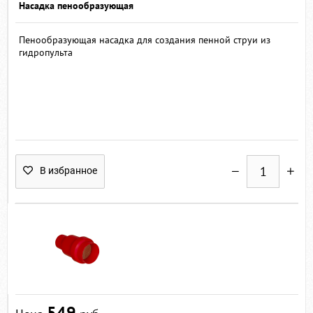
Насадка пенообразующая
Пенообразующая насадка для создания пенной струи из
гидропульта
В избранное
549