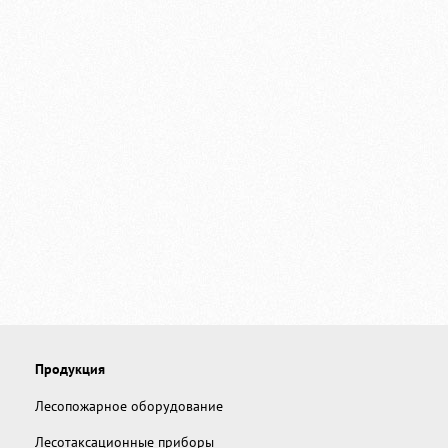
Продукция
Лесопожарное оборудование
Лесотаксационные приборы