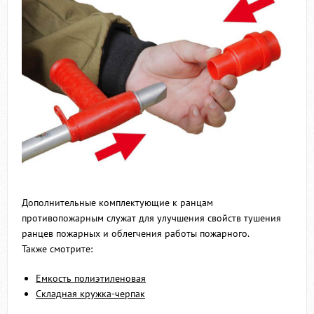
Дополнительные комплектующие к ранцам
противопожарным служат для улучшения свойств тушения
ранцев пожарных и облегчения работы пожарного.
Также смотрите:
Емкость полиэтиленовая
Складная кружка-черпак