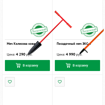
Меч Колесова кованый
Посадочный меч ЗКС-4
4 290
4 990
Цена:
руб.
Цена:
руб.
В корзину
В корзину