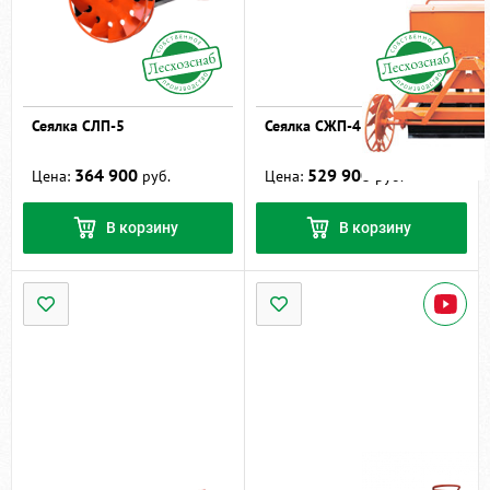
Сеялка СЛП-5
Сеялка СЖП-4
364 900
529 900
Цена:
руб.
Цена:
руб.
В корзину
В корзину