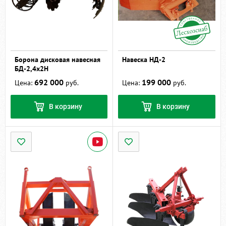
Борона дисковая навесная
Навеска НД-2
БД-2,4х2Н
692 000
199 000
Цена:
руб.
Цена:
руб.
В корзину
В корзину