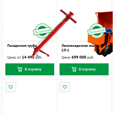
Посадочная труба
Лесопосадочная машина
СЛ-1
14 490
699 000
Цена: от
руб.
Цена:
руб.
В корзину
В корзину