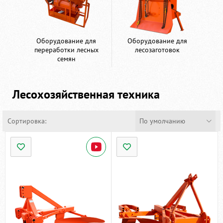
Оборудование для
Оборудование для
переработки лесных
лесозаготовок
семян
Лесохозяйственная техника
Сортировка:
По умолчанию