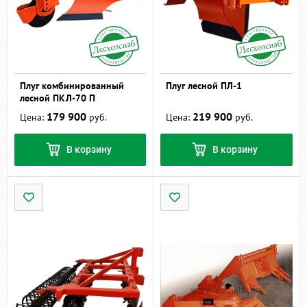
Плуг комбинированный
Плуг лесной ПЛ-1
лесной ПКЛ-70 П
179 900
219 900
Цена:
руб.
Цена:
руб.
В корзину
В корзину