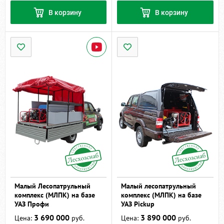
В корзину
В корзину
Малый Лесопатрульный
Малый лесопатрульный
комплекс (МЛПК) на базе
комплекс (МЛПК) на базе
УАЗ Профи
УАЗ Pickup
3 690 000
3 890 000
Цена:
руб.
Цена:
руб.