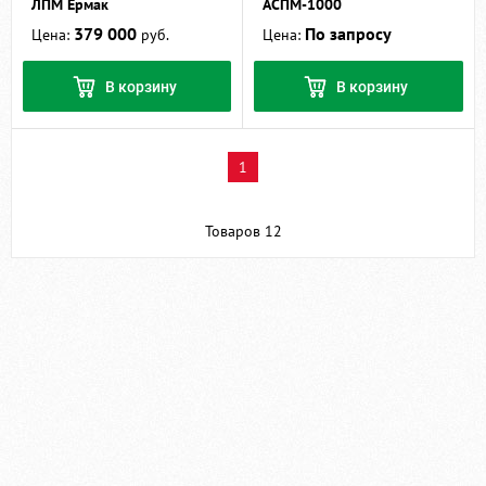
ЛПМ Ермак
АСПМ-1000
379 000
По запросу
Цена:
руб.
Цена:
В корзину
В корзину
1
Товаров 12