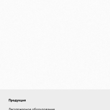
Продукция
Лесопожарное оборудование