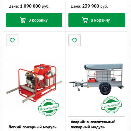
1 090 000
239 900
Цена:
руб.
Цена:
руб.
В корзину
В корзину
Аварийно-спасательный
Легкий пожарный модуль
пожарный модуль