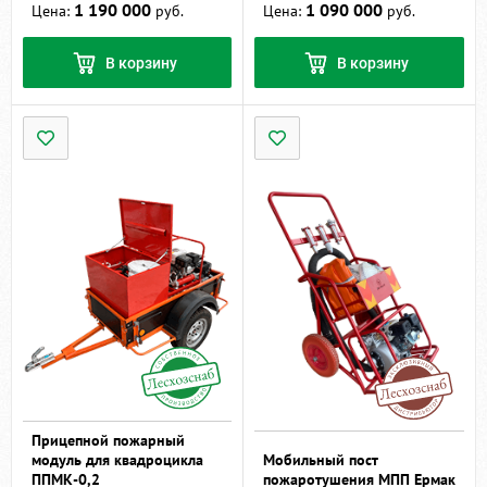
1 190 000
1 090 000
Цена:
руб.
Цена:
руб.
В корзину
В корзину
Прицепной пожарный
модуль для квадроцикла
Мобильный пост
ППМК-0,2
пожаротушения МПП Ермак