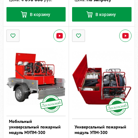
В корзину
В корзину
Мобильный
универсальный пожарный
Универсальный пожарный
модуль МУПМ-300
модуль УПМ-300