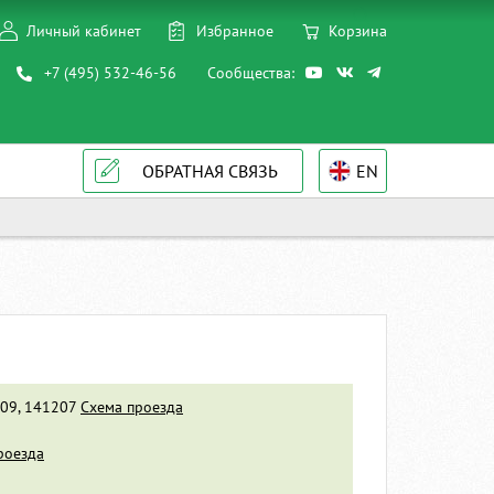
Личный кабинет
Избранное
Корзина
+7 (495) 532-46-56
Сообщества:
ОБРАТНАЯ СВЯЗЬ
EN
 309, 141207
Схема проезда
роезда