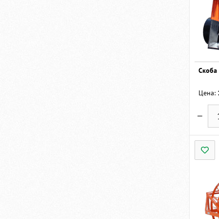
Скоба
Цена: