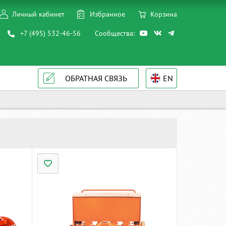
Личный кабинет
Избранное
Корзина
+7 (495) 532-46-56
Сообщества:
ОБРАТНАЯ СВЯЗЬ
EN