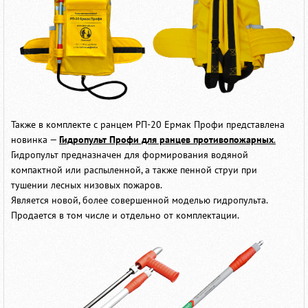
Также в комплекте с ранцем РП-20 Ермак Профи представлена
новинка —
Гидропульт Профи для ранцев противопожарных
.
Гидропульт предназначен для формирования водяной
компактной или распыленной, а также пенной струи при
тушении лесных низовых пожаров.
Является новой, более совершенной моделью гидропульта.
Продается в том числе и отдельно от комплектации.