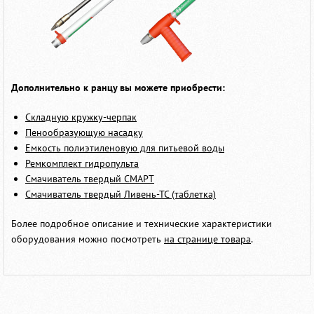
Дополнительно к ранцу вы можете приобрести:
Складную кружку-черпак
Пенообразующую насадку
Емкость полиэтиленовую для питьевой воды
Ремкомплект гидропульта
Смачиватель твердый СМАРТ
Смачиватель твердый Ливень-ТС (таблетка)
Более подробное описание и технические характеристики
оборудования можно посмотреть
на странице товара
.