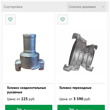
Сортировка:
Сначала дешевые
Головки соединительные
Головки переходные
рукавные
225
3 590
Цена: от
руб.
Цена: от
руб.