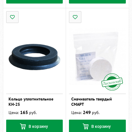
Кольцо уплотнительное
Смачиватель твердый
КН-25
СМАРТ
165
249
Цена:
руб.
Цена:
руб.
В корзину
В корзину