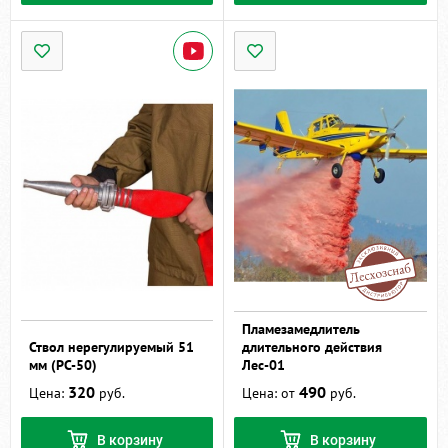
Пламезамедлитель
Ствол нерегулируемый 51
длительного действия
мм (РС-50)
Лес-01
320
490
Цена:
руб.
Цена: от
руб.
В корзину
В корзину