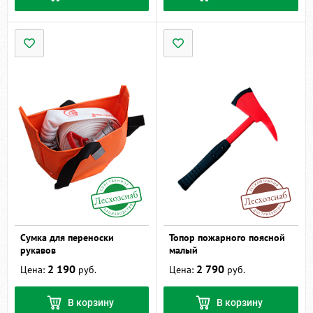
Сумка для переноски
Топор пожарного поясной
рукавов
малый
2 190
2 790
Цена:
руб.
Цена:
руб.
В корзину
В корзину