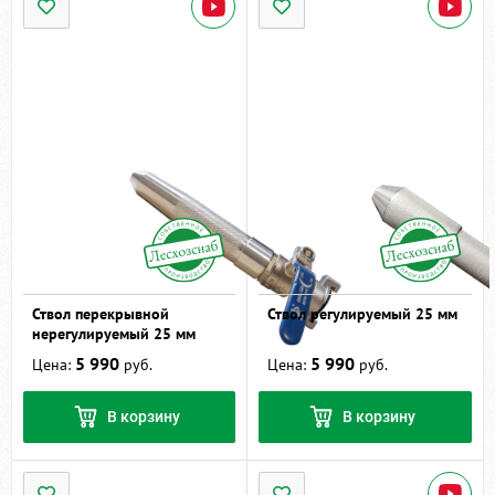
Ствол перекрывной
Ствол регулируемый 25 мм
нерегулируемый 25 мм
5 990
5 990
Цена:
руб.
Цена:
руб.
В корзину
В корзину