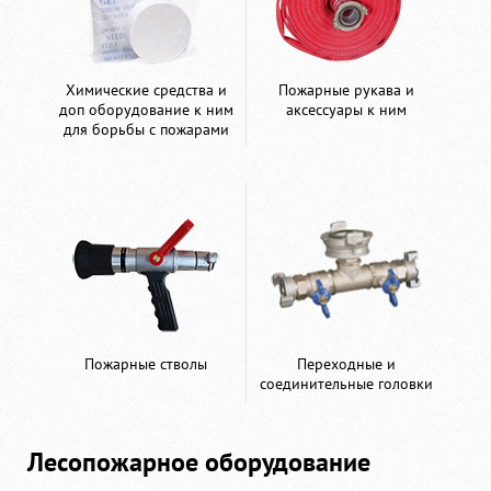
Химические средства и
Пожарные рукава и
доп оборудование к ним
аксессуары к ним
для борьбы с пожарами
Пожарные стволы
Переходные и
соединительные головки
Лесопожарное оборудование