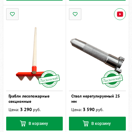
Грабли лесопожарные
Ствол нерегулируемый 25
секционные
мм
3 290
3 590
Цена:
руб.
Цена:
руб.
В корзину
В корзину