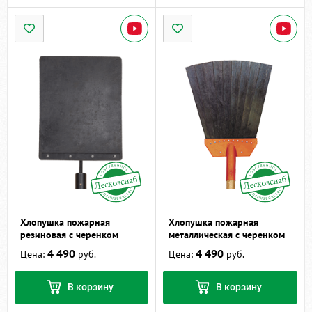
Хлопушка пожарная
Хлопушка пожарная
резиновая с черенком
металлическая с черенком
4 490
4 490
Цена:
руб.
Цена:
руб.
В корзину
В корзину