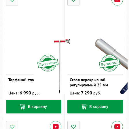
Торфяной ствол ТС-1
Ствол перекрывной
регулируемый 25 мм
6 990
7 290
Цена:
руб.
Цена:
руб.
В корзину
В корзину