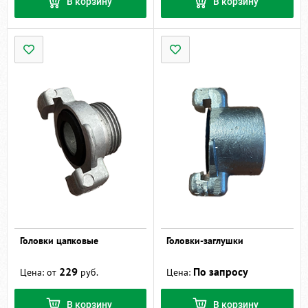
В корзину
В корзину
Головки цапковые
Головки-заглушки
229
По запросу
Цена: от
руб.
Цена:
В корзину
В корзину