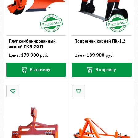
Плуг комбинированный
Подрезчик корней ПК-1,2
лесной ПКЛ-70 П
179 900
189 900
Цена:
руб.
Цена:
руб.
В корзину
В корзину