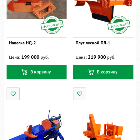
Навеска НД-2
Плуг лесной ПЛ-1
199 000
219 900
Цена:
руб.
Цена:
руб.
В корзину
В корзину