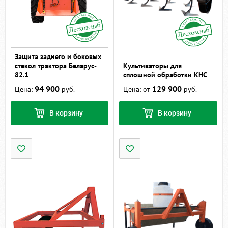
Защита заднего и боковых
стекол трактора Беларус-
Культиваторы для
82.1
сплошной обработки КНС
94 900
129 900
Цена:
руб.
Цена: от
руб.
В корзину
В корзину