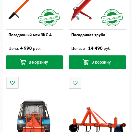
Посадочный меч ЗКС-4
Посадочная труба
4 990
14 490
Цена:
руб.
Цена: от
руб.
В корзину
В корзину