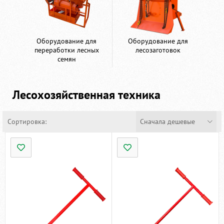
Оборудование для
Оборудование для
переработки лесных
лесозаготовок
семян
Лесохозяйственная техника
Сортировка:
Сначала дешевые