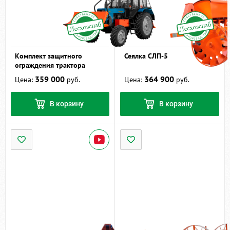
Комплект защитного
Сеялка СЛП-5
ограждения трактора
359 000
364 900
Цена:
руб.
Цена:
руб.
В корзину
В корзину