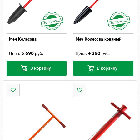
Меч Колесова
Меч Колесова кованый
3 690
4 290
Цена:
руб.
Цена:
руб.
В корзину
В корзину