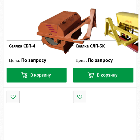
Сеялка СБП-4
Сеялка СЛП-3К
По запросу
По запросу
Цена:
Цена:
В корзину
В корзину