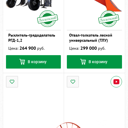
Рыхлитель-грядоделатель
Отвал-толкатель лесной
РГД-1,2
универсальный (ТЛУ)
264 900
299 000
Цена:
руб.
Цена:
руб.
В корзину
В корзину