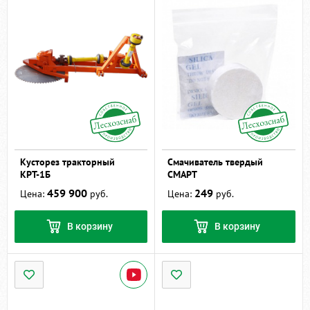
Кусторез тракторный
Смачиватель твердый
КРТ-1Б
СМАРТ
459 900
249
Цена:
руб.
Цена:
руб.
В корзину
В корзину