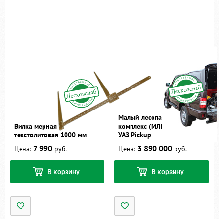
Малый лесопатрульный
Вилка мерная
комплекс (МЛПК) на базе
текстолитовая 1000 мм
УАЗ Pickup
7 990
3 890 000
Цена:
руб.
Цена:
руб.
В корзину
В корзину