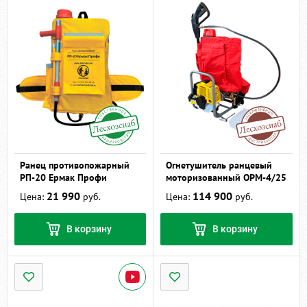
Ранец противопожарный
Огнетушитель ранцевый
РП-20 Ермак Профи
моторизованный ОРМ-4/25
21 990
114 900
Цена:
руб.
Цена:
руб.
В корзину
В корзину