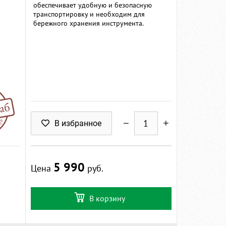
обеспечивает удобную и безопасную
транспортировку и необходим для
бережного хранения инструмента.
В избранное
5 990
Цена
руб.
В корзину