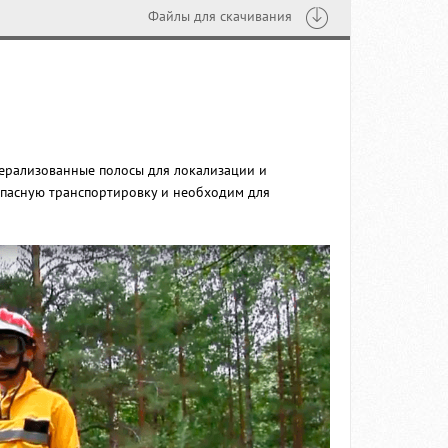
Файлы для скачивания
нерализованные полосы для локализации и
опасную транспортировку и необходим для