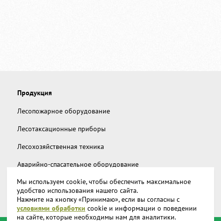
Продукция
Лесопожарное оборудование
Лесотаксационные приборы
Лесохозяйственная техника
Аварийно-спасательное оборудование
Мы используем cookie, чтобы обеспечить максимальное
Дополнительное снаряжение
удобство использования нашего сайта.
Нажмите на кнопку «Принимаю», если вы согласны с
Запчасти и аксессуары
условиями обработки
cookie и информации о поведении
на сайте, которые необходимы нам для аналитики.