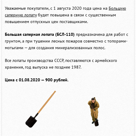
Уважаемые покупатели, с 1 августа 2020 года цена на
Большую
саперную лопату
будет повышена в связи с существенным
повышением отпускных цен поставщиками.
Большая саперная лопата (БСЛ-110)
предназначена для работ с
грунтом, а при тушении лесных пожаров совместно с топорами-
мотыгами — для создания минерализованных полос.
Все лопаты производства СССР, поставляются с армейского
хранения, год выпуска не позднее 1987.
Цена с 01.08.2020 — 900 рублей.