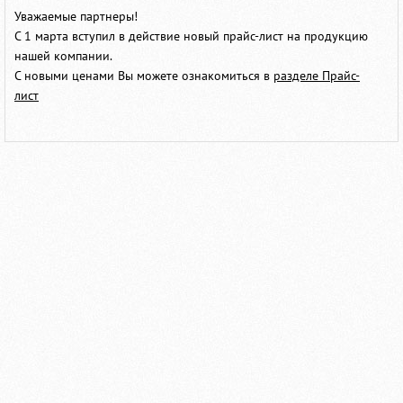
Уважаемые партнеры!
С 1 марта вступил в действие новый прайс-лист на продукцию
нашей компании.
С новыми ценами Вы можете ознакомиться в
разделе Прайс-
лист