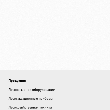
Продукция
Лесопожарное оборудование
Лесотаксационные приборы
Лесохозяйственная техника