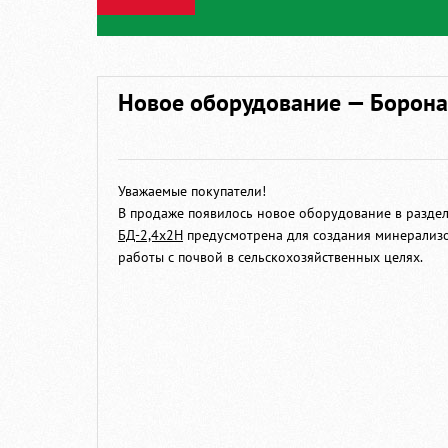
Новое оборудование — Борона
Уважаемые покупатели!
В продаже появилось новое оборудование в разде
БД-2,4х2Н
предусмотрена для создания минерализов
работы с почвой в сельскохозяйственных целях.