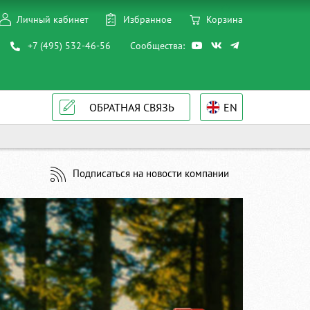
Личный кабинет
Избранное
Корзина
+7 (495) 532-46-56
Сообщества:
ОБРАТНАЯ СВЯЗЬ
EN
Подписаться на новости компании