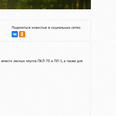
Поделиться новостью в социальных сетях:
вместо лесных плугов ПКЛ-70 и ПЛ-1, а также для