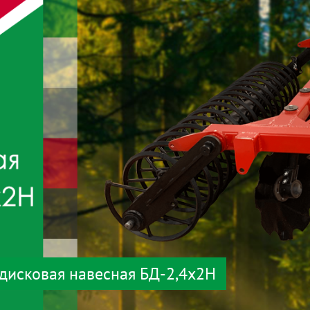
дисковая навесная БД-2,4х2Н