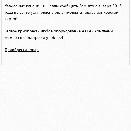
Уважаемые клиенты, мы рады сообщить Вам, что с января 2018
года на сайте установлена онлайн-оплата товара банковской
картой.
Теперь приобрести любое оборудование нашей компании
можно еще быстрее и удобнее!
Приобрести товар