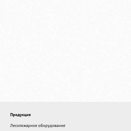
Продукция
Лесопожарное оборудование