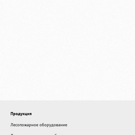
Продукция
Лесопожарное оборудование