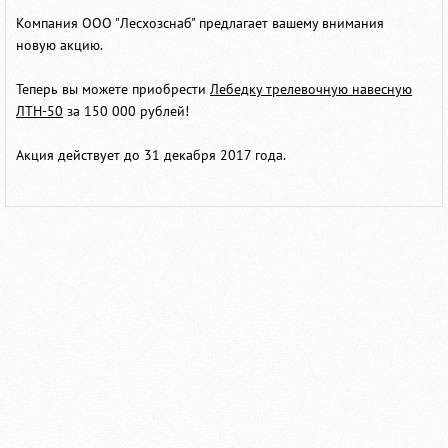
Компания ООО "Лесхозснаб" предлагает вашему внимания
новую акцию.
Теперь вы можете приобрести
Лебедку трелевочную навесную
ЛТН-50
за 150 000 рублей!
Акция действует до 31 декабря 2017 года.