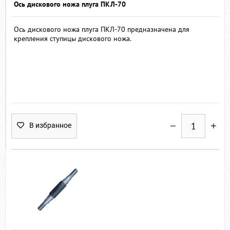
Ось дискового ножа плуга ПКЛ-70
Ось дискового ножа плуга ПКЛ-70 предназначена для
крепления ступицы дискового ножа.
В избранное