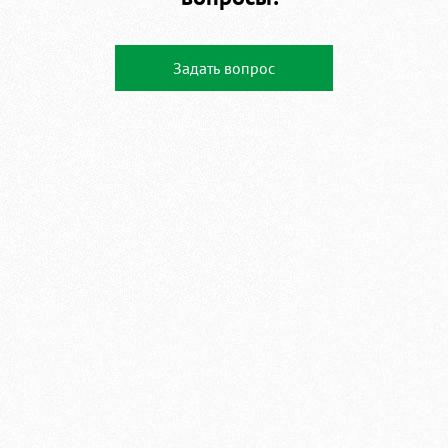
Задать вопрос