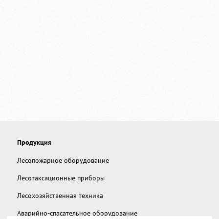
Продукция
Лесопожарное оборудование
Лесотаксационные приборы
Лесохозяйственная техника
Аварийно-спасательное оборудование