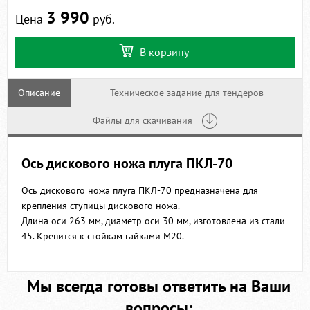
3 990
Цена
руб.
В корзину
Описание
Техническое задание для тендеров
Файлы для скачивания
Ось дискового ножа плуга ПКЛ-70
Ось дискового ножа плуга ПКЛ-70 предназначена для
крепления ступицы дискового ножа.
Длина оси 263 мм, диаметр оси 30 мм, изготовлена из стали
45. Крепится к стойкам гайками М20.
Мы всегда готовы ответить на Ваши
вопросы: