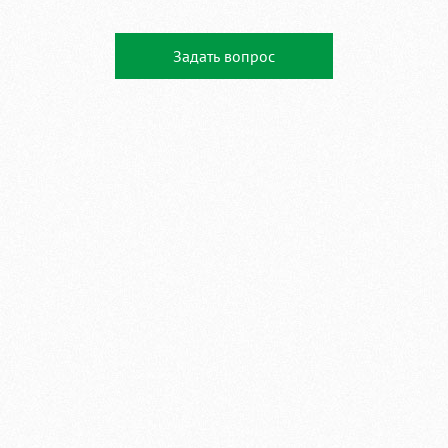
Задать вопрос