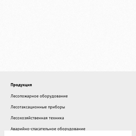
Продукция
Лесопожарное оборудование
Лесотаксационные приборы
Лесохозяйственная техника
Аварийно-спасательное оборудование