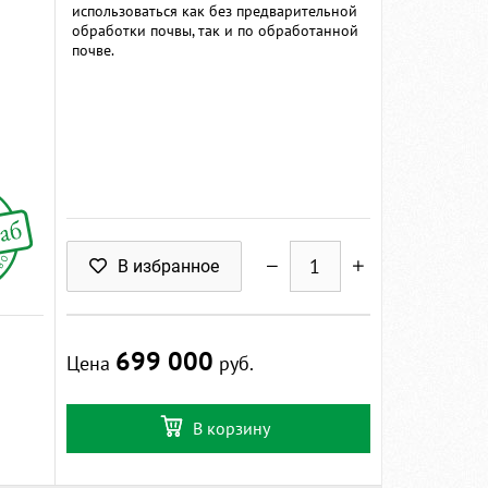
использоваться как без предварительной
обработки почвы, так и по обработанной
почве.
В избранное
699 000
Цена
руб.
В корзину