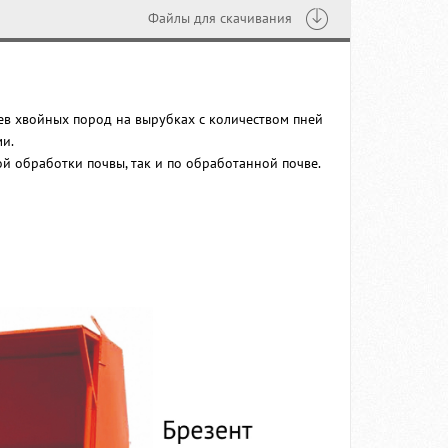
Файлы для скачивания
ев хвойных пород на вырубках с количеством пней
ми.
й обработки почвы, так и по обработанной почве.