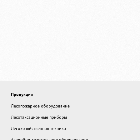
Продукция
Лесопожарное оборудование
Лесотаксационные приборы
Лесохозяйственная техника
Аварийно-спасательное оборудование