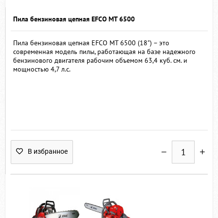
Пила бензиновая цепная EFCO MT 6500
Пила бензиновая цепная EFCO MT 6500 (18") – это
современная модель пилы, работающая на базе надежного
бензинового двигателя рабочим объемом 63,4 куб. см. и
мощностью 4,7 л.с.
В избранное