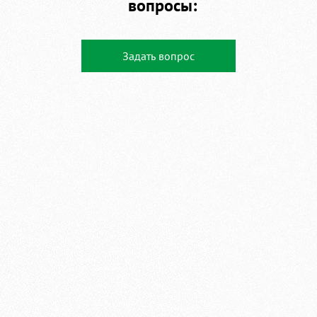
вопросы:
Задать вопрос