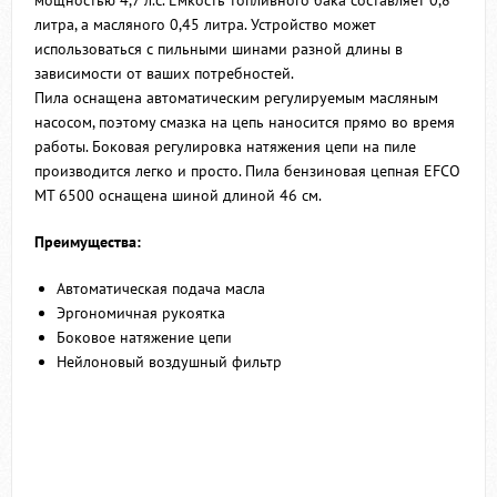
литра, а масляного 0,45 литра. Устройство может
использоваться с пильными шинами разной длины в
зависимости от ваших потребностей.
Пила оснащена автоматическим регулируемым масляным
насосом, поэтому смазка на цепь наносится прямо во время
работы. Боковая регулировка натяжения цепи на пиле
производится легко и просто. Пила бензиновая цепная EFCO
MT 6500 оснащена шиной длиной 46 см.
Преимущества:
Автоматическая подача масла
Эргономичная рукоятка
Боковое натяжение цепи
Нейлоновый воздушный фильтр