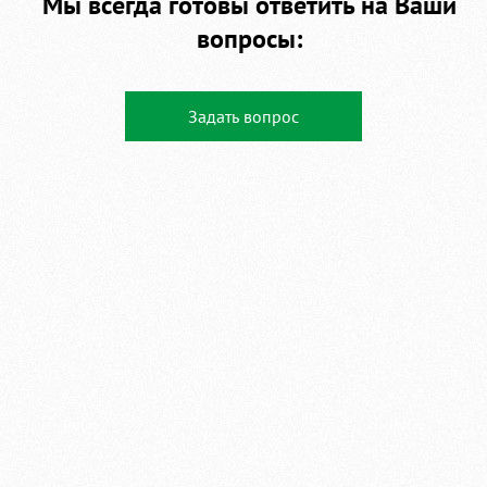
Мы всегда готовы ответить на Ваши
вопросы:
Задать вопрос