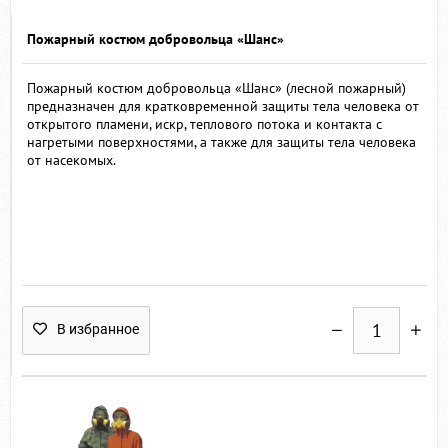
Пожарный костюм добровольца «Шанс»
Пожарный костюм добровольца «Шанс» (лесной пожарный)
предназначен для кратковременной защиты тела человека от
открытого пламени, искр, теплового потока и контакта с
нагретыми поверхностями, а также для защиты тела человека
от насекомых.
В избранное