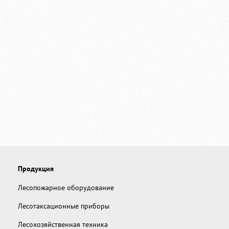
Продукция
Лесопожарное оборудование
Лесотаксационные приборы
Лесохозяйственная техника