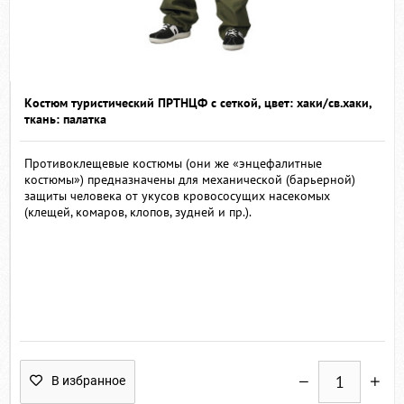
Костюм туристический ПРТНЦФ с сеткой, цвет: хаки/св.хаки,
ткань: палатка
Противоклещевые костюмы (они же «энцефалитные
костюмы») предназначены для механической (барьерной)
защиты человека от укусов кровососущих насекомых
(клещей, комаров, клопов, зудней и пр.).
В избранное