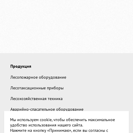
Продукция
Лесопожарное оборудование
Лесотаксационные приборы
Лесохозяйственная техника
Аварийно-спасательное оборудование
Мы используем cookie, чтобы обеспечить максимальное
Дополнительное снаряжение
удобство использования нашего сайта.
Нажмите на кнопку «Принимаю», если вы согласны с
Запчасти и аксессуары