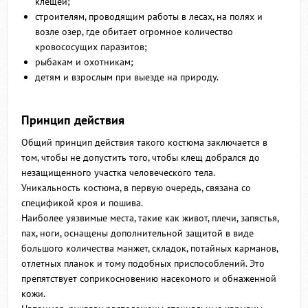
клещей;
строителям, проводящим работы в лесах, на полях и
возле озер, где обитает огромное количество
кровососущих паразитов;
рыбакам и охотникам;
детям и взрослым при выезде на природу.
Принцип действия
Общий принцип действия такого костюма заключается в
том, чтобы не допустить того, чтобы клещ добрался до
незащищенного участка человеческого тела.
Уникальность костюма, в первую очередь, связана со
спецификой кроя и пошива.
Наиболее уязвимые места, такие как живот, плечи, запястья,
пах, ноги, оснащены дополнительной защитой в виде
большого количества манжет, складок, потайных карманов,
отлетных планок и тому подобных приспособлений. Это
препятствует соприкосновению насекомого и обнаженной
кожи.