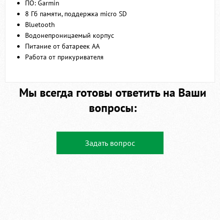
ПО: Garmin
8 Гб памяти, поддержка micro SD
Bluetooth
Водонепроницаемый корпус
Питание от батареек AA
Работа от прикуривателя
Мы всегда готовы ответить на Ваши
вопросы:
Задать вопрос