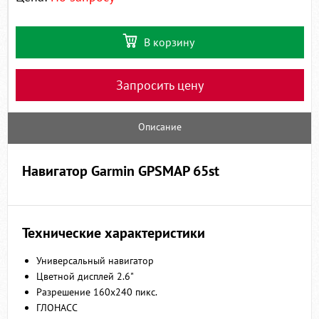
В корзину
Запросить цену
Описание
Навигатор Garmin GPSMAP 65st
Технические характеристики
Универсальный навигатор
Цветной дисплей 2.6"
Разрешение 160x240 пикс.
ГЛОНАСС