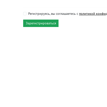
Регистрируясь, вы соглашаетесь с
политикой конфи
Зарегистрироваться