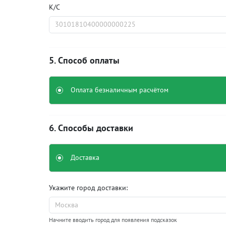
К/С
. Способ оплаты
Оплата безналичным расчётом
. Способы доставки
Доставка
Укажите город доставки:
Начните вводить город для появления подсказок