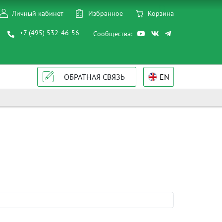
Личный кабинет
Избранное
Корзина
+7 (495) 532-46-56
Сообщества:
ОБРАТНАЯ СВЯЗЬ
EN