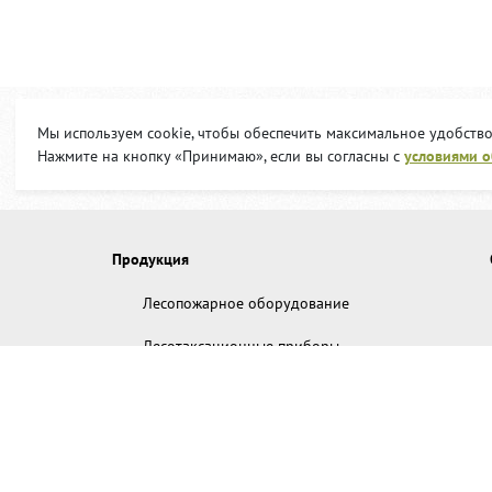
Мы используем cookie, чтобы обеспечить максимальное удобство
Нажмите на кнопку «Принимаю», если вы согласны с
условиями 
Продукция
Лесопожарное оборудование
Лесотаксационные приборы
Лесохозяйственная техника
Аварийно-спасательное оборудование
Дополнительное снаряжение