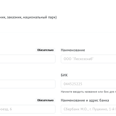
ик, заказник, национальный парк)
Наименование
Обязательно
БИК
Начните вводить название или бик для 
Наименование и адрес банка
Обязательно