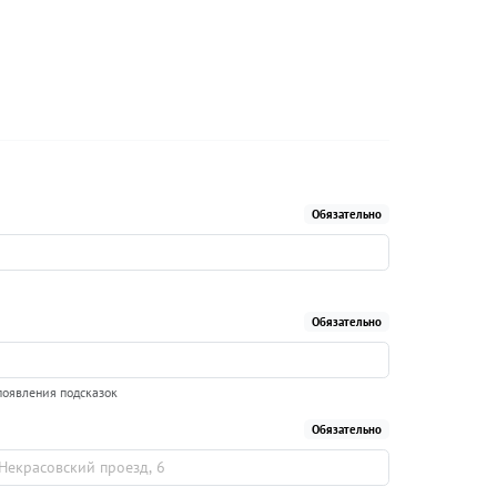
Обязательно
Обязательно
появления подсказок
Обязательно