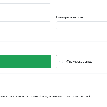
Повторите пароль
Физическое лицо
о хозяйства, лесхоз, авиабаза, лесопожарный центр и т.д.)