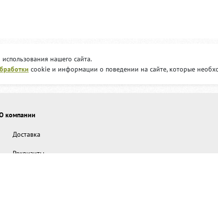
 использования нашего сайта.
обработки
cookie и информации о поведении на сайте, которые необх
О компании
Доставка
Реквизиты
Производство
Наши представительства
Наши награды